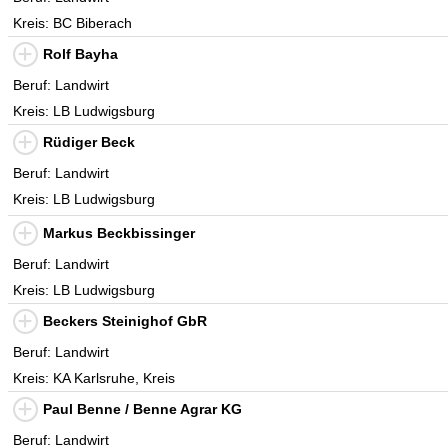
Kreis: BC Biberach
Rolf Bayha
Beruf: Landwirt
Kreis: LB Ludwigsburg
Rüdiger Beck
Beruf: Landwirt
Kreis: LB Ludwigsburg
Markus Beckbissinger
Beruf: Landwirt
Kreis: LB Ludwigsburg
Beckers Steinighof GbR
Beruf: Landwirt
Kreis: KA Karlsruhe, Kreis
Paul Benne / Benne Agrar KG
Beruf: Landwirt