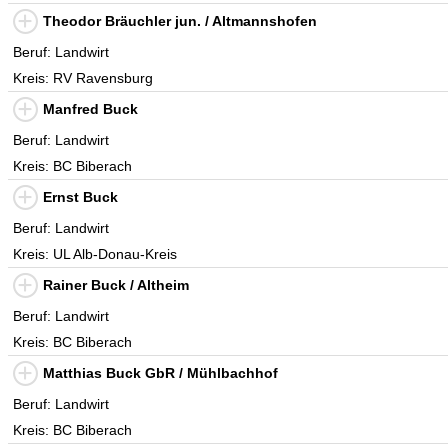
Theodor Bräuchler jun. / Altmannshofen
Beruf: Landwirt
Kreis: RV Ravensburg
Manfred Buck
Beruf: Landwirt
Kreis: BC Biberach
Ernst Buck
Beruf: Landwirt
Kreis: UL Alb-Donau-Kreis
Rainer Buck / Altheim
Beruf: Landwirt
Kreis: BC Biberach
Matthias Buck GbR / Mühlbachhof
Beruf: Landwirt
Kreis: BC Biberach