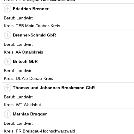
Friedrich Brenner
Beruf: Landwirt
Kreis: TBB Main-Tauber-Kreis
Brenner-Schmid GbR
Beruf: Landwirt
Kreis: AA Ostalbkreis
Britsch GbR
Beruf: Landwirt
Kreis: UL Alb-Donau-Kreis
Thomas und Johannes Brockmann GbR
Beruf: Landwirt
Kreis: WT Waldshut
Mathias Brugger
Beruf: Landwirt
Kreis: FR Breisgau-Hochschwarzwald