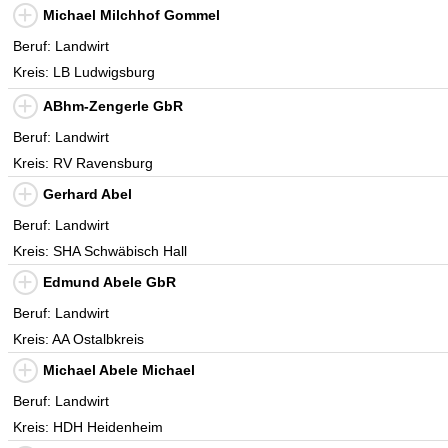
Michael Milchhof Gommel
Beruf: Landwirt
Kreis: LB Ludwigsburg
ABhm-Zengerle GbR
Beruf: Landwirt
Kreis: RV Ravensburg
Gerhard Abel
Beruf: Landwirt
Kreis: SHA Schwäbisch Hall
Edmund Abele GbR
Beruf: Landwirt
Kreis: AA Ostalbkreis
Michael Abele Michael
Beruf: Landwirt
Kreis: HDH Heidenheim