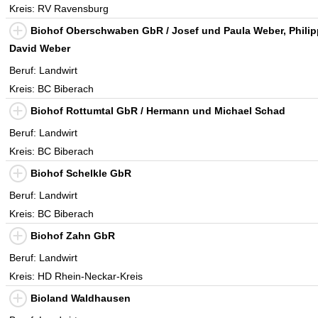
Kreis: RV Ravensburg
Biohof Oberschwaben GbR / Josef und Paula Weber, Phili
David Weber
Beruf: Landwirt
Kreis: BC Biberach
Biohof Rottumtal GbR / Hermann und Michael Schad
Beruf: Landwirt
Kreis: BC Biberach
Biohof Schelkle GbR
Beruf: Landwirt
Kreis: BC Biberach
Biohof Zahn GbR
Beruf: Landwirt
Kreis: HD Rhein-Neckar-Kreis
Bioland Waldhausen