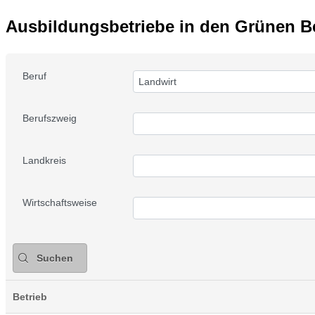
Ausbildungsbetriebe in den Grünen B
Beruf
Landwirt
Berufszweig
Landkreis
Wirtschaftsweise
Suchen
Betrieb