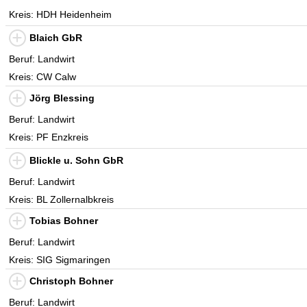
Kreis: HDH Heidenheim
Blaich GbR
Beruf: Landwirt
Kreis: CW Calw
Jörg Blessing
Beruf: Landwirt
Kreis: PF Enzkreis
Blickle u. Sohn GbR
Beruf: Landwirt
Kreis: BL Zollernalbkreis
Tobias Bohner
Beruf: Landwirt
Kreis: SIG Sigmaringen
Christoph Bohner
Beruf: Landwirt