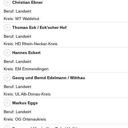
Christian Ebner
Beruf: Landwirt
Kreis: WT Waldshut
Thomas Eck / Eck'scher Hof
Beruf: Landwirt
Kreis: HD Rhein-Neckar-Kreis
Hannes Eckert
Beruf: Landwirt
Kreis: EM Emmendingen
Georg und Bernd Edelmann / Witthau
Beruf: Landwirt
Kreis: UL Alb-Donau-Kreis
Markus Eggs
Beruf: Landwirt
Kreis: OG Ortenaukreis