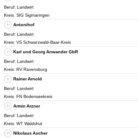
Beruf: Landwirt
Kreis: SIG Sigmaringen
Antonihof
Beruf: Landwirt
Kreis: VS Schwarzwald-Baar-Kreis
Karl und Georg Anwander GbR
Beruf: Landwirt
Kreis: RV Ravensburg
Rainer Arnold
Beruf: Landwirt
Kreis: FN Bodenseekreis
Armin Arzner
Beruf: Landwirt
Kreis: WT Waldshut
Nikolaus Ascher