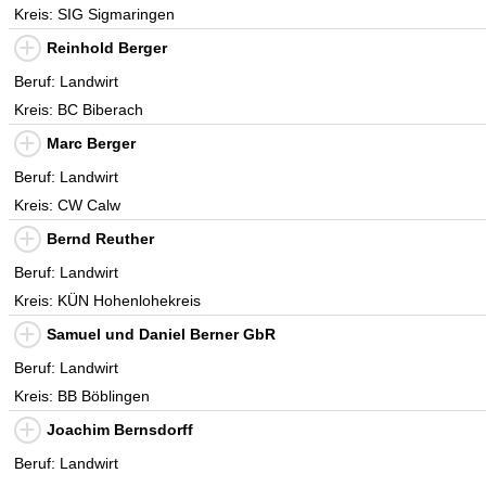
Kreis: SIG Sigmaringen
Reinhold Berger
Beruf: Landwirt
Kreis: BC Biberach
Marc Berger
Beruf: Landwirt
Kreis: CW Calw
Bernd Reuther
Beruf: Landwirt
Kreis: KÜN Hohenlohekreis
Samuel und Daniel Berner GbR
Beruf: Landwirt
Kreis: BB Böblingen
Joachim Bernsdorff
Beruf: Landwirt