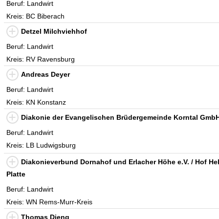
Beruf: Landwirt
Kreis: BC Biberach
Detzel Milchviehhof
Beruf: Landwirt
Kreis: RV Ravensburg
Andreas Deyer
Beruf: Landwirt
Kreis: KN Konstanz
Diakonie der Evangelischen Brüdergemeinde Korntal Gmb
Beruf: Landwirt
Kreis: LB Ludwigsburg
Diakonieverbund Dornahof und Erlacher Höhe e.V. / Hof Hel
Platte
Beruf: Landwirt
Kreis: WN Rems-Murr-Kreis
Thomas Dieng