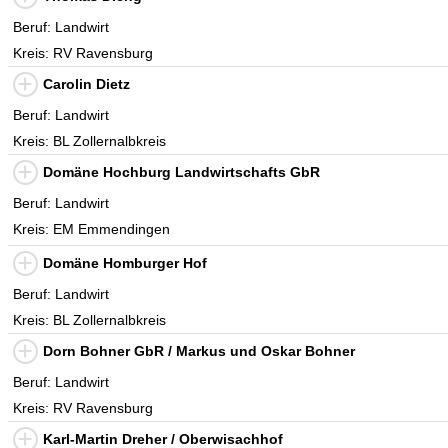
Beruf: Landwirt
Kreis: RV Ravensburg
Carolin Dietz
Beruf: Landwirt
Kreis: BL Zollernalbkreis
Domäne Hochburg Landwirtschafts GbR
Beruf: Landwirt
Kreis: EM Emmendingen
Domäne Homburger Hof
Beruf: Landwirt
Kreis: BL Zollernalbkreis
Dorn Bohner GbR / Markus und Oskar Bohner
Beruf: Landwirt
Kreis: RV Ravensburg
Karl-Martin Dreher / Oberwisachhof