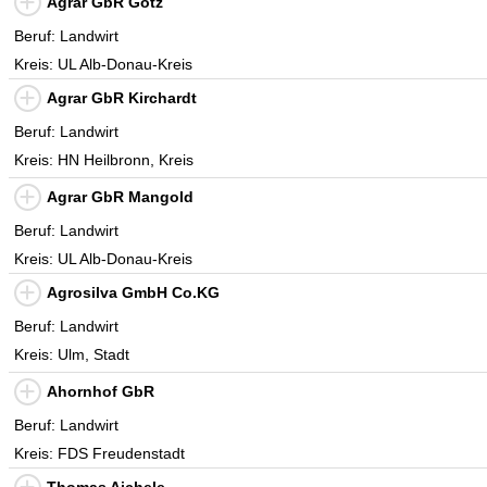
Agrar GbR Götz
Beruf: Landwirt
Kreis: UL Alb-Donau-Kreis
Agrar GbR Kirchardt
Beruf: Landwirt
Kreis: HN Heilbronn, Kreis
Agrar GbR Mangold
Beruf: Landwirt
Kreis: UL Alb-Donau-Kreis
Agrosilva GmbH Co.KG
Beruf: Landwirt
Kreis: Ulm, Stadt
Ahornhof GbR
Beruf: Landwirt
Kreis: FDS Freudenstadt