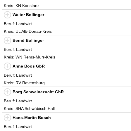
Kreis: KN Konstanz
Walter Bollinger
Beruf: Landwirt
Kreis: UL Alb-Donau-Kreis
Bernd Bollinger
Beruf: Landwirt
Kreis: WN Rems-Murr-Kreis
Anne Boos GbR
Beruf: Landwirt
Kreis: RV Ravensburg
Borg Schweinezucht GbR
Beruf: Landwirt
Kreis: SHA Schwäbisch Hall
Hans-Martin Bosch
Beruf: Landwirt