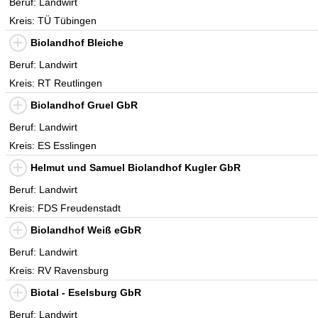
Beruf: Landwirt
Kreis: TÜ Tübingen
Biolandhof Bleiche
Beruf: Landwirt
Kreis: RT Reutlingen
Biolandhof Gruel GbR
Beruf: Landwirt
Kreis: ES Esslingen
Helmut und Samuel Biolandhof Kugler GbR
Beruf: Landwirt
Kreis: FDS Freudenstadt
Biolandhof Weiß eGbR
Beruf: Landwirt
Kreis: RV Ravensburg
Biotal - Eselsburg GbR
Beruf: Landwirt