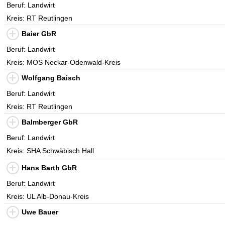
Beruf: Landwirt
Kreis: RT Reutlingen
Baier GbR
Beruf: Landwirt
Kreis: MOS Neckar-Odenwald-Kreis
Wolfgang Baisch
Beruf: Landwirt
Kreis: RT Reutlingen
Balmberger GbR
Beruf: Landwirt
Kreis: SHA Schwäbisch Hall
Hans Barth GbR
Beruf: Landwirt
Kreis: UL Alb-Donau-Kreis
Uwe Bauer