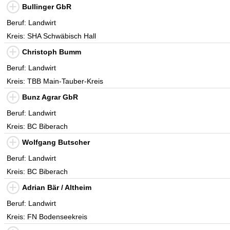
Bullinger GbR
Beruf: Landwirt
Kreis: SHA Schwäbisch Hall
Christoph Bumm
Beruf: Landwirt
Kreis: TBB Main-Tauber-Kreis
Bunz Agrar GbR
Beruf: Landwirt
Kreis: BC Biberach
Wolfgang Butscher
Beruf: Landwirt
Kreis: BC Biberach
Adrian Bär / Altheim
Beruf: Landwirt
Kreis: FN Bodenseekreis