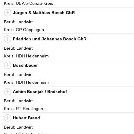
Kreis: UL Alb-Donau-Kreis
Jürgen & Matthias Bosch GbR
Beruf: Landwirt
Kreis: GP Göppingen
Friedrich und Johannes Bosch GbR
Beruf: Landwirt
Kreis: HDH Heidenheim
Boschbauer
Beruf: Landwirt
Kreis: HDH Heidenheim
Achim Bosnjak / Braikehof
Beruf: Landwirt
Kreis: RT Reutlingen
Hubert Brand
Beruf: Landwirt