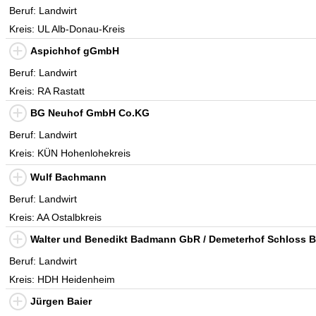
Beruf: Landwirt
Kreis: UL Alb-Donau-Kreis
Aspichhof gGmbH
Beruf: Landwirt
Kreis: RA Rastatt
BG Neuhof GmbH Co.KG
Beruf: Landwirt
Kreis: KÜN Hohenlohekreis
Wulf Bachmann
Beruf: Landwirt
Kreis: AA Ostalbkreis
Walter und Benedikt Badmann GbR / Demeterhof Schloss 
Beruf: Landwirt
Kreis: HDH Heidenheim
Jürgen Baier