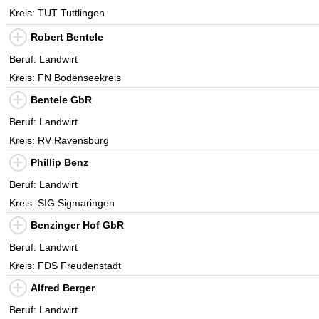
Kreis: TUT Tuttlingen
Robert Bentele
Beruf: Landwirt
Kreis: FN Bodenseekreis
Bentele GbR
Beruf: Landwirt
Kreis: RV Ravensburg
Phillip Benz
Beruf: Landwirt
Kreis: SIG Sigmaringen
Benzinger Hof GbR
Beruf: Landwirt
Kreis: FDS Freudenstadt
Alfred Berger
Beruf: Landwirt