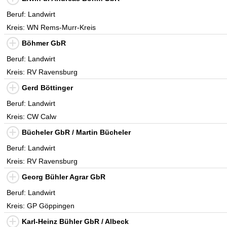
Beruf: Landwirt
Kreis: WN Rems-Murr-Kreis
Böhmer GbR
Beruf: Landwirt
Kreis: RV Ravensburg
Gerd Böttinger
Beruf: Landwirt
Kreis: CW Calw
Bücheler GbR / Martin Bücheler
Beruf: Landwirt
Kreis: RV Ravensburg
Georg Bühler Agrar GbR
Beruf: Landwirt
Kreis: GP Göppingen
Karl-Heinz Bühler GbR / Albeck