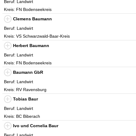
Beruf: Landwirt
Kreis: FN Bodenseekreis
Clemens Baumann
Beruf: Landwirt
Kreis: VS Schwarzwald-Baar-Kreis
Herbert Baumann
Beruf: Landwirt
Kreis: FN Bodenseekreis
Baumann GbR
Beruf: Landwirt
Kreis: RV Ravensburg
Tobias Baur
Beruf: Landwirt
Kreis: BC Biberach
Ivo und Cornelia Baur
Beruf: Landwirt