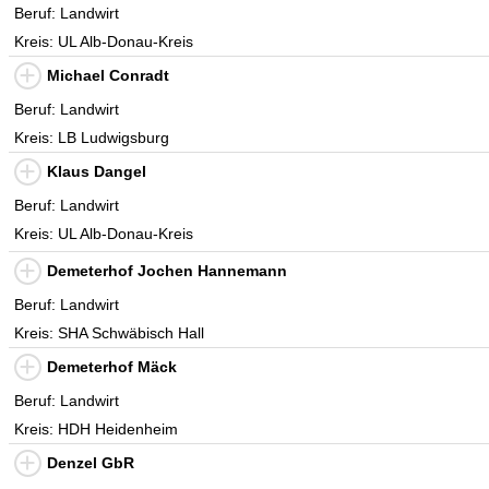
Beruf: Landwirt
Kreis: UL Alb-Donau-Kreis
Michael Conradt
Beruf: Landwirt
Kreis: LB Ludwigsburg
Klaus Dangel
Beruf: Landwirt
Kreis: UL Alb-Donau-Kreis
Demeterhof Jochen Hannemann
Beruf: Landwirt
Kreis: SHA Schwäbisch Hall
Demeterhof Mäck
Beruf: Landwirt
Kreis: HDH Heidenheim
Denzel GbR