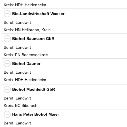
Kreis: HDH Heidenheim
Bio-Landwirtschaft Wacker
Beruf: Landwirt
Kreis: HN Heilbronn, Kreis
Biohof Baumann GbR
Beruf: Landwirt
Kreis: FN Bodenseekreis
Biohof Dauner
Beruf: Landwirt
Kreis: HDH Heidenheim
Biohof Machleidt GbR
Beruf: Landwirt
Kreis: BC Biberach
Hans Peter Biohof Maier
Beruf: Landwirt