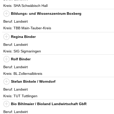
Kreis: SHA Schwäbisch Hall
Bildungs- und Wissenszentrum Boxberg
Beruf: Landwirt
Kreis: TBB Main-Tauber-Kreis
Regina Binder
Beruf: Landwirt
Kreis: SIG Sigmaringen
Rolf Binder
Beruf: Landwirt
Kreis: BL Zollernalbkreis
Stefan Binkele / Worndorf
Beruf: Landwirt
Kreis: TUT Tuttlingen
Bio Bihlmaier / Bioland Landwirtschaft GbR
Beruf: Landwirt