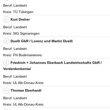
Beruf: Landwirt
Kreis: TÜ Tübingen
Kurt Dreher
Beruf: Landwirt
Kreis: SIG Sigmaringen
Duelli GbR / Lorenz und Martin Duelli
Beruf: Landwirt
Kreis: FN Bodenseekreis
Friedrich + Johannes Eberbach Landwirtschafts GbR /
Vorderdenkental
Beruf: Landwirt
Kreis: UL Alb-Donau-Kreis
Thomas Eberhardt
Beruf: Landwirt
Kreis: UL Alb-Donau-Kreis