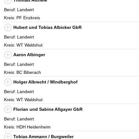
Thomas Aichele
Beruf: Landwirt
Kreis: PF Enzkreis
Hubert und Tobias Albicker GbR
Beruf: Landwirt
Kreis: WT Waldshut
Aaron Albinger
Beruf: Landwirt
Kreis: BC Biberach
Holger Albrecht / Windberghof
Beruf: Landwirt
Kreis: WT Waldshut
Florian und Sabine Allgayer GbR
Beruf: Landwirt
Kreis: HDH Heidenheim
Tobias Ammann / Burgweiler