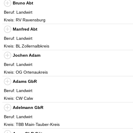
Bruno Abt
Beruf: Landwirt
Kreis: RV Ravensburg
Manfred Abt
Beruf: Landwirt
Kreis: BL Zollernalbkreis
Jochen Adam
Beruf: Landwirt
Kreis: OG Ortenaukreis
Adams GbR
Beruf: Landwirt
Kreis: CW Calw
Adelmann GbR
Beruf: Landwirt
Kreis: TBB Main-Tauber-Kreis