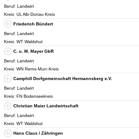
Beruf: Landwirt
Kreis: UL Alb-Donau-Kreis
Friederich Bündert
Beruf: Landwirt
Kreis: WT Waldshut
C. u. M. Mayer GbR
Beruf: Landwirt
Kreis: WN Rems-Murr-Kreis
Camphill Dorfgemeinschaft Hermannsberg e.V.
Beruf: Landwirt
Kreis: FN Bodenseekreis
Christian Maier Landwirtschaft
Beruf: Landwirt
Kreis: WT Waldshut
Hans Claus / Zähringen