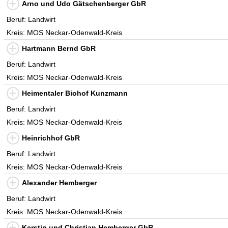
Arno und Udo Gätschenberger GbR
Beruf: Landwirt
Kreis: MOS Neckar-Odenwald-Kreis
Hartmann Bernd GbR
Beruf: Landwirt
Kreis: MOS Neckar-Odenwald-Kreis
Heimentaler Biohof Kunzmann
Beruf: Landwirt
Kreis: MOS Neckar-Odenwald-Kreis
Heinrichhof GbR
Beruf: Landwirt
Kreis: MOS Neckar-Odenwald-Kreis
Alexander Hemberger
Beruf: Landwirt
Kreis: MOS Neckar-Odenwald-Kreis
Kerstin und Christian Hemberger GbR