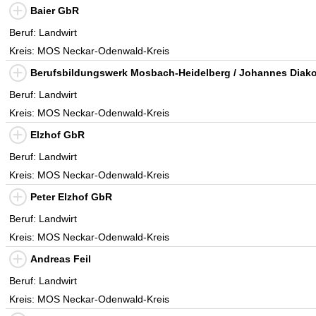
Baier GbR
Beruf: Landwirt
Kreis: MOS Neckar-Odenwald-Kreis
Berufsbildungswerk Mosbach-Heidelberg / Johannes Diak
Beruf: Landwirt
Kreis: MOS Neckar-Odenwald-Kreis
Elzhof GbR
Beruf: Landwirt
Kreis: MOS Neckar-Odenwald-Kreis
Peter Elzhof GbR
Beruf: Landwirt
Kreis: MOS Neckar-Odenwald-Kreis
Andreas Feil
Beruf: Landwirt
Kreis: MOS Neckar-Odenwald-Kreis