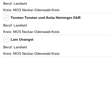
Beruf: Landwirt
Kreis: MOS Neckar-Odenwald-Kreis
Torsten Torsten und Anita Heininger GbR
Beruf: Landwirt
Kreis: MOS Neckar-Odenwald-Kreis
Lars Unangst
Beruf: Landwirt
Kreis: MOS Neckar-Odenwald-Kreis