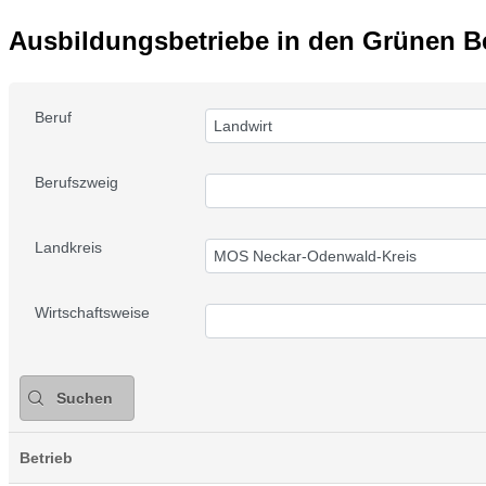
Ausbildungsbetriebe in den Grünen B
Beruf
Landwirt
Berufszweig
Landkreis
MOS Neckar-Odenwald-Kreis
Wirtschaftsweise
Suchen
Betrieb