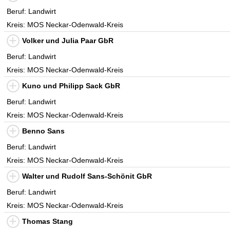
Beruf: Landwirt
Kreis: MOS Neckar-Odenwald-Kreis
Volker und Julia Paar GbR
Beruf: Landwirt
Kreis: MOS Neckar-Odenwald-Kreis
Kuno und Philipp Sack GbR
Beruf: Landwirt
Kreis: MOS Neckar-Odenwald-Kreis
Benno Sans
Beruf: Landwirt
Kreis: MOS Neckar-Odenwald-Kreis
Walter und Rudolf Sans-Schönit GbR
Beruf: Landwirt
Kreis: MOS Neckar-Odenwald-Kreis
Thomas Stang