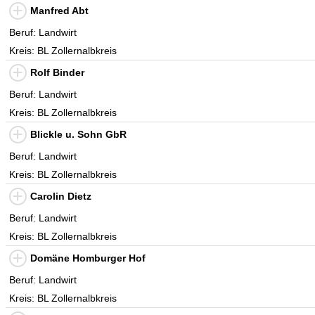
Manfred Abt
Beruf: Landwirt
Kreis: BL Zollernalbkreis
Rolf Binder
Beruf: Landwirt
Kreis: BL Zollernalbkreis
Blickle u. Sohn GbR
Beruf: Landwirt
Kreis: BL Zollernalbkreis
Carolin Dietz
Beruf: Landwirt
Kreis: BL Zollernalbkreis
Domäne Homburger Hof
Beruf: Landwirt
Kreis: BL Zollernalbkreis