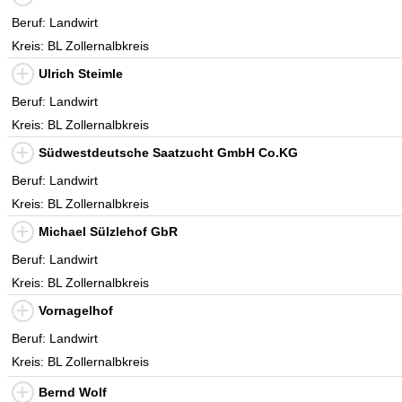
Beruf: Landwirt
Kreis: BL Zollernalbkreis
Ulrich Steimle
Beruf: Landwirt
Kreis: BL Zollernalbkreis
Südwestdeutsche Saatzucht GmbH Co.KG
Beruf: Landwirt
Kreis: BL Zollernalbkreis
Michael Sülzlehof GbR
Beruf: Landwirt
Kreis: BL Zollernalbkreis
Vornagelhof
Beruf: Landwirt
Kreis: BL Zollernalbkreis
Bernd Wolf