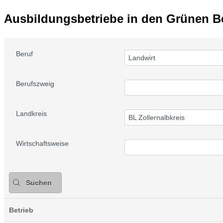
Ausbildungsbetriebe in den Grünen B
Beruf
Landwirt
Berufszweig
Landkreis
BL Zollernalbkreis
Wirtschaftsweise
Suchen
Betrieb