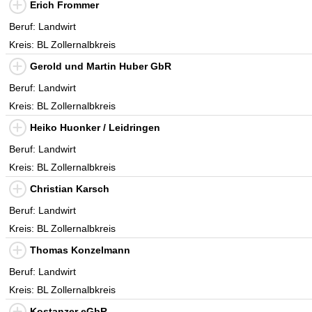
Erich Frommer
Beruf: Landwirt
Kreis: BL Zollernalbkreis
Gerold und Martin Huber GbR
Beruf: Landwirt
Kreis: BL Zollernalbkreis
Heiko Huonker / Leidringen
Beruf: Landwirt
Kreis: BL Zollernalbkreis
Christian Karsch
Beruf: Landwirt
Kreis: BL Zollernalbkreis
Thomas Konzelmann
Beruf: Landwirt
Kreis: BL Zollernalbkreis
Kostanzer eGbR