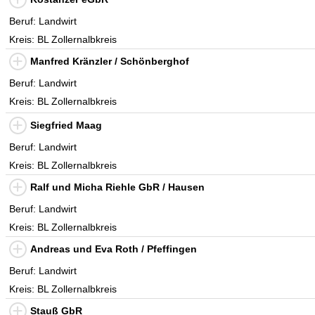
Beruf: Landwirt
Kreis: BL Zollernalbkreis
Manfred Kränzler / Schönberghof
Beruf: Landwirt
Kreis: BL Zollernalbkreis
Siegfried Maag
Beruf: Landwirt
Kreis: BL Zollernalbkreis
Ralf und Micha Riehle GbR / Hausen
Beruf: Landwirt
Kreis: BL Zollernalbkreis
Andreas und Eva Roth / Pfeffingen
Beruf: Landwirt
Kreis: BL Zollernalbkreis
Stauß GbR