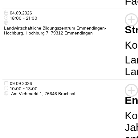
Fa
04.09.2026
18:00 - 21:00
St
Landwirtschaftliche Bildungszentrum Emmendingen-
Hochburg, Hochburg 7, 79312 Emmendingen
Ko
La
La
09.09.2026
10:00 - 13:00
Am Viehmarkt 1, 76646 Bruchsal
En
Ko
Ja