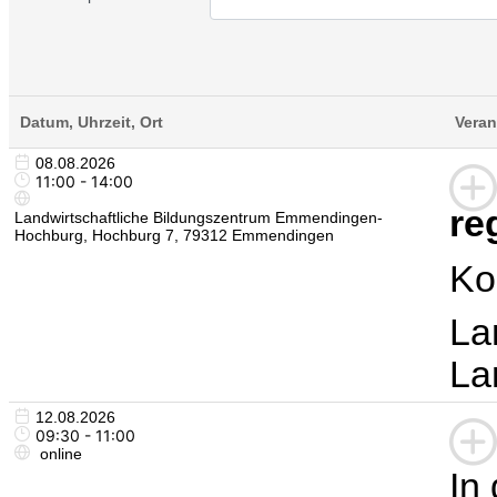
Datum, Uhrzeit, Ort
Veran
08.08.2026
11:00 - 14:00
re
Landwirtschaftliche Bildungszentrum Emmendingen-
Hochburg, Hochburg 7, 79312 Emmendingen
Ko
La
La
12.08.2026
09:30 - 11:00
online
In