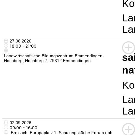
Ko
La
La
27.08.2026
18:00 - 21:00
sa
Landwirtschaftliche Bildungszentrum Emmendingen-
Hochburg, Hochburg 7, 79312 Emmendingen
na
Ko
La
La
02.09.2026
09:00 - 16:00
Breisach, Europaplatz 1, Schulungsküche Forum ebb