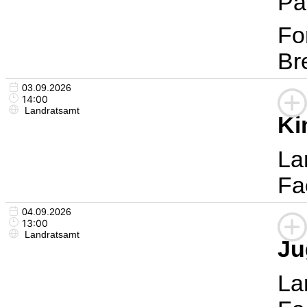
Pa
Fo
Br
03.09.2026
14:00
Landratsamt
Ki
La
Fa
04.09.2026
13:00
Landratsamt
Ju
La