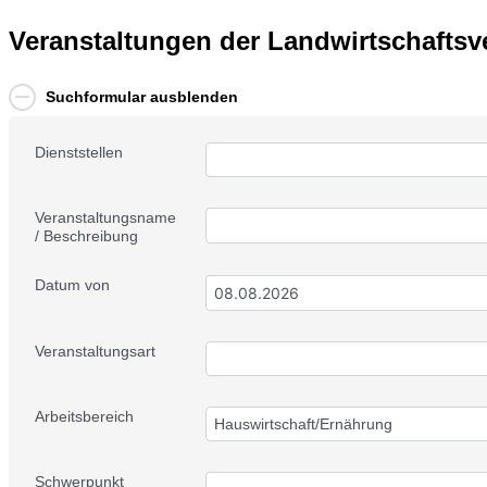
Veranstaltungen der Landwirtschafts
Suchformular ausblenden
Dienststellen
Veranstaltungsname
/ Beschreibung
Datum von
Veranstaltungsart
Arbeitsbereich
Hauswirtschaft/Ernährung
Schwerpunkt