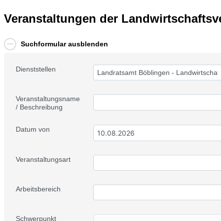
Veranstaltungen der Landwirtschafts
Suchformular ausblenden
Dienststellen
Landratsamt Böblingen - Landwirtschaf
Veranstaltungsname
/ Beschreibung
Datum von
Veranstaltungsart
Arbeitsbereich
Schwerpunkt