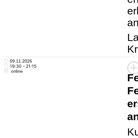
er
an
La
Kr
09.11.2026
19:30 - 21:15
online
Fe
Fe
er
a
Ku