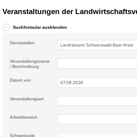
Veranstaltungen der Landwirtschafts
Suchformular ausblenden
Dienststellen
Landratsamt Schwarzwald-Baar-Kreis -
Veranstaltungsname
/ Beschreibung
Datum von
Veranstaltungsart
Arbeitsbereich
Schwerpunkt