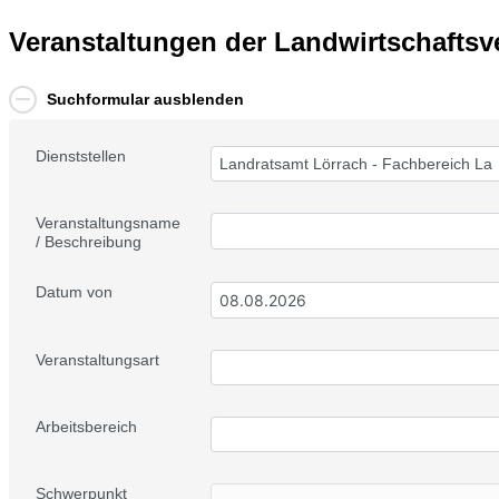
Veranstaltungen der Landwirtschafts
Suchformular ausblenden
Dienststellen
Landratsamt Lörrach - Fachbereich Lan
Veranstaltungsname
/ Beschreibung
Datum von
Veranstaltungsart
Arbeitsbereich
Schwerpunkt