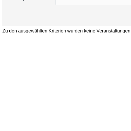
Zu den ausgewählten Kriterien wurden keine Veranstaltungen